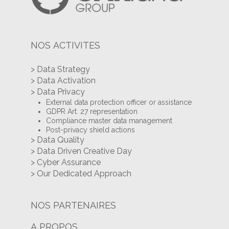
NOS ACTIVITES
> Data Strategy
> Data Activation
> Data Privacy
External data protection officer or assistance
GDPR Art. 27 representation
Compliance master data management
Post-privacy shield actions
> Data Quality
> Data Driven Creative Day
> Cyber Assurance
> Our Dedicated Approach
NOS PARTENAIRES
A PROPOS