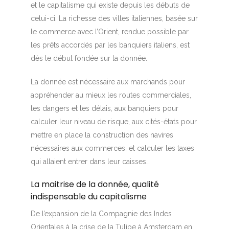
et le capitalisme qui existe depuis les débuts de
celui-ci. La richesse des villes italiennes, basée sur
le commerce avec l’Orient, rendue possible par
les prêts accordés par les banquiers italiens, est
dès le début fondée sur la donnée.
La donnée est nécessaire aux marchands pour
appréhender au mieux les routes commerciales,
les dangers et les délais, aux banquiers pour
calculer leur niveau de risque, aux cités-états pour
mettre en place la construction des navires
nécessaires aux commerces, et calculer les taxes
qui allaient entrer dans leur caisses…
La maitrise de la donnée, qualité
indispensable du capitalisme
De l’expansion de la Compagnie des Indes
Orientales à la crise de la Tulipe à Amsterdam en