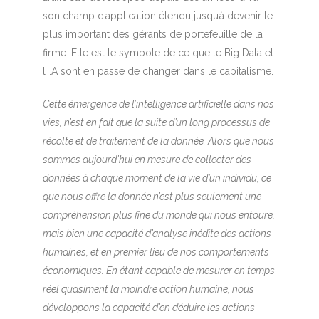
son champ d’application étendu jusqu’à devenir le
plus important des gérants de portefeuille de la
firme. Elle est le symbole de ce que le Big Data et
l’I.A sont en passe de changer dans le capitalisme.
Cette émergence de l’intelligence artificielle dans nos
vies, n’est en fait que la suite d’un long processus de
récolte et de traitement de la donnée. Alors que nous
sommes aujourd’hui en mesure de collecter des
données à chaque moment de la vie d’un individu, ce
que nous offre la donnée n’est plus seulement une
compréhension plus fine du monde qui nous entoure,
mais bien une capacité d’analyse inédite des actions
humaines, et en premier lieu de nos comportements
économiques. En étant capable de mesurer en temps
réel quasiment la moindre action humaine, nous
développons la capacité d’en déduire les actions