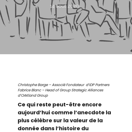
14 août 2020
Christophe Barge – Associé Fondateur d’IDP Partners
Fabrice Blanc – Head of Group Strategic Alliances
d’OAKland Group
Ce qui reste peut-être encore
aujourd’hui comme l’anecdote la
plus célèbre sur la valeur de la
donnée dans l’histoire du