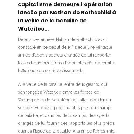
capitalisme demeure l’opération
lancée par Nathan de Rothschild à
la veille de la bataille de
Waterloo…
Depuis des années Nathan de Rothschild avait
e
constitué en ce début de 19
siècle une véritable
armée d’agents secrets chargée de lui rapporter
toutes les informations disponibles afin d’accroitre
l’efficience de ses investissements.
A la veille de la bataille, entre deux géants, qui
s’annonçait à Waterloo entre les forces de
Wellington et de Napoléon, qui allait décider du
sort de l’Europe, il plaça au plus près du champ
de bataille, et dans les deux camps, des agents
chargés de lui fournir des rapports les plus précis
quant à l’issue de la bataille. A la fin de l’après-midi