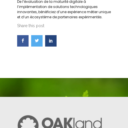
De l’évaluation de la maturité digitale à
l’implémentation de solutions technologiques
innovantes, bénéficiez d’une expérience métier unique
et d’un écosystème de partenaires expérimentés.
Share this post