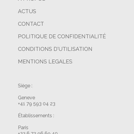
ACTUS
CONTACT
POLITIQUE DE CONFIDENTIALITÉ
CONDITIONS D'UTILISATION
MENTIONS LEGALES
Siège :
Geneve
+41 79 593 04 23
Établissements :
Paris
+33 6 72 96 69 40