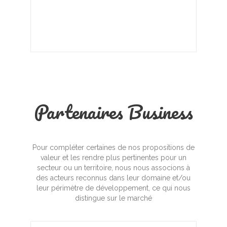
Partenaires Business
Pour compléter certaines de nos propositions de
valeur et les rendre plus pertinentes pour un
secteur ou un territoire, nous nous associons à
des acteurs reconnus dans leur domaine et/ou
leur périmètre de développement, ce qui nous
distingue sur le marché