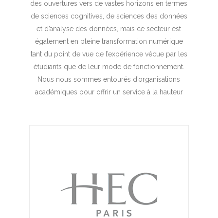
des ouvertures vers de vastes horizons en termes
de sciences cognitives, de sciences des données
et d’analyse des données, mais ce secteur est
également en pleine transformation numérique
tant du point de vue de l’expérience vécue par les
étudiants que de leur mode de fonctionnement.
Nous nous sommes entourés d’organisations
académiques pour offrir un service à la hauteur