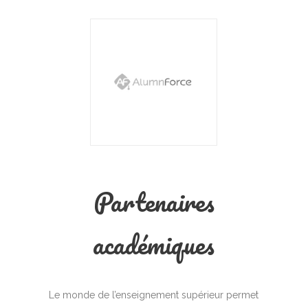
Partenaires
académiques
Le monde de l’enseignement supérieur permet