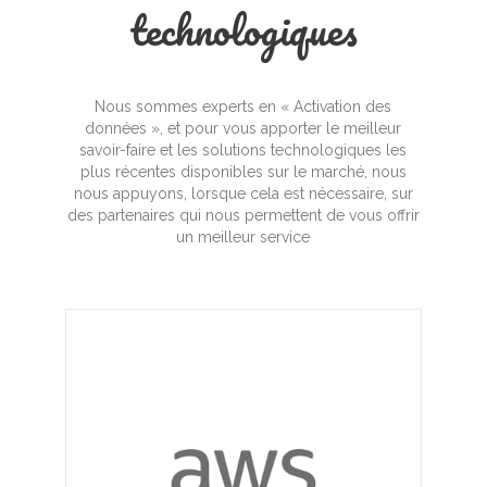
technologiques
Nous sommes experts en « Activation des
données », et pour vous apporter le meilleur
savoir-faire et les solutions technologiques les
plus récentes disponibles sur le marché, nous
nous appuyons, lorsque cela est nécessaire, sur
des partenaires qui nous permettent de vous offrir
un meilleur service