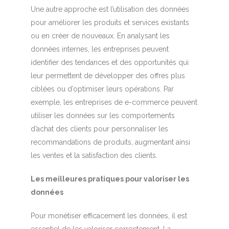
Une autre approche est l’utilisation des données
pour améliorer les produits et services existants
ou en créer de nouveaux. En analysant les
données internes, les entreprises peuvent
identifier des tendances et des opportunités qui
leur permettent de développer des offres plus
ciblées ou d’optimiser leurs opérations. Par
exemple, les entreprises de e-commerce peuvent
utiliser les données sur les comportements
d’achat des clients pour personnaliser les
recommandations de produits, augmentant ainsi
les ventes et la satisfaction des clients.
Les meilleures pratiques pour valoriser les
données
Pour monétiser efficacement les données, il est