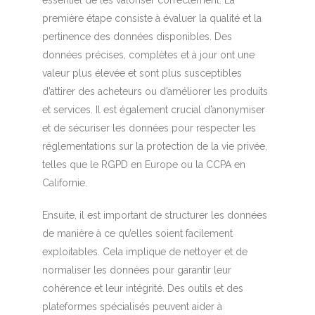
essentiel de les valoriser correctement. La
première étape consiste à évaluer la qualité et la
pertinence des données disponibles. Des
données précises, complètes et à jour ont une
valeur plus élevée et sont plus susceptibles
d’attirer des acheteurs ou d’améliorer les produits
et services. Il est également crucial d’anonymiser
et de sécuriser les données pour respecter les
réglementations sur la protection de la vie privée,
telles que le RGPD en Europe ou la CCPA en
Californie.
Ensuite, il est important de structurer les données
de manière à ce qu’elles soient facilement
exploitables. Cela implique de nettoyer et de
normaliser les données pour garantir leur
cohérence et leur intégrité. Des outils et des
plateformes spécialisés peuvent aider à