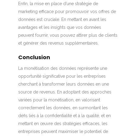
Enfin, la mise en place d’une stratégie de
marketing efficace pour promouvoir vos offres de
données est cruciale. En mettant en avant les
avantages et les insights que vos données
peuvent fournir, vous pouvez attirer plus de clients
et générer des revenus supplémentaires.
Conclusion
La monétisation des données représente une
opportunité significative pour les entreprises
cherchant à transformer leurs données en une
source de revenus. En adoptant des approches
variées pour la monétisation, en valorisant
correctement les données, en surmontant les
défis liés à la confidentialité et à la qualité, et en
mettant en œuvre des stratégies efficaces, les
entreprises peuvent maximiser le potentiel de