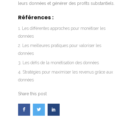
leurs données et générer des profits substantiels.
Références :
Les différentes approches pour monétiser les
données
Les meilleures pratiques pour valoriser les
données
Les défis de la monétisation des données
Stratégies pour maximiser les revenus grâce aux
données
Share this post