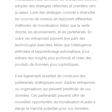
adopter des stratégies réfléchies et orientées vers
la valeur. L’une des stratégies consiste à diversifier
les sources de revenus en explorant différentes
méthodes de monétisation, telles que la vente
directe, les abonnements, et les partenariats. En
outre, les entreprises peuvent tirer parti des
technologies avancées, telles que l’intelligence
artificielle et l’apprentissage automatique, pour
extraire des insights plus profonds et créer des
produits de données plus sophistiqués.
Il est également essentiel de construire des
partenariats stratégiques avec d’autres entreprises
ou organisations qui peuvent bénéficier de vos
données. Ces partenariats peuvent offrir de
nouvelles opportunités de monétisation et aider à
élargir le marché potentiel pour vos données.