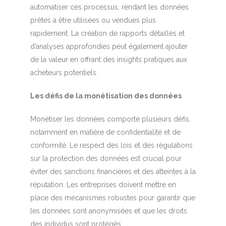
automatiser ces processus, rendant les données
prêtes à être utilisées ou vendues plus
rapidement. La création de rapports détaillés et
d’analyses approfondies peut également ajouter
de la valeur en offrant des insights pratiques aux
acheteurs potentiels.
Les défis de la monétisation des données
Monétiser les données comporte plusieurs défis,
notamment en matière de confidentialité et de
conformité. Le respect des lois et des régulations
sur la protection des données est crucial pour
éviter des sanctions financières et des atteintes à la
réputation. Les entreprises doivent mettre en
place des mécanismes robustes pour garantir que
les données sont anonymisées et que les droits
des individus sont protégés.