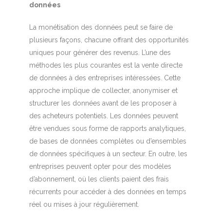
données
La monétisation des données peut se faire de
plusieurs façons, chacune offrant des opportunités
uniques pour générer des revenus. L’une des
méthodes les plus courantes est la vente directe
de données à des entreprises intéressées. Cette
approche implique de collecter, anonymiser et
structurer les données avant de les proposer à
des acheteurs potentiels. Les données peuvent
être vendues sous forme de rapports analytiques,
de bases de données complètes ou d’ensembles
de données spécifiques à un secteur. En outre, les
entreprises peuvent opter pour des modèles
d’abonnement, où les clients paient des frais
récurrents pour accéder à des données en temps
réel ou mises à jour régulièrement.