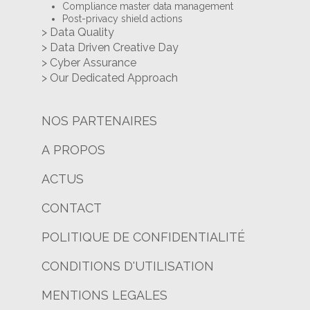
Compliance master data management
Post-privacy shield actions
> Data Quality
> Data Driven Creative Day
> Cyber Assurance
> Our Dedicated Approach
NOS PARTENAIRES
A PROPOS
ACTUS
CONTACT
POLITIQUE DE CONFIDENTIALITÉ
CONDITIONS D'UTILISATION
MENTIONS LEGALES