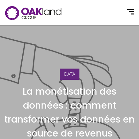
DATA
La monétisation des
données : comment
transformer vos données en
source de revenus