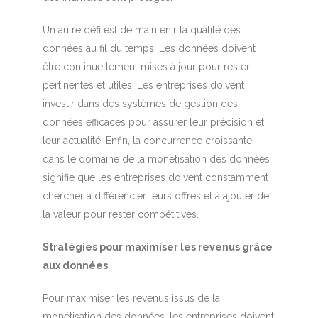
Un autre défi est de maintenir la qualité des
données au fil du temps. Les données doivent
être continuellement mises à jour pour rester
pertinentes et utiles. Les entreprises doivent
investir dans des systèmes de gestion des
données efficaces pour assurer leur précision et
leur actualité. Enfin, la concurrence croissante
dans le domaine de la monétisation des données
signifie que les entreprises doivent constamment
chercher à différencier leurs offres et à ajouter de
la valeur pour rester compétitives.
Stratégies pour maximiser les revenus grâce
aux données
Pour maximiser les revenus issus de la
monétisation des données, les entreprises doivent