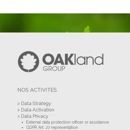
NOS ACTIVITES
> Data Strategy
> Data Activation
> Data Privacy
External data protection officer or assistance
GDPR Art. 27 representation