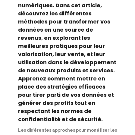
numériques. Dans cet article,
découvrez les différentes
méthodes pour transformer vos
données en une source de
revenus, en explorant les
meilleures pratiques pour leur
valorisation, leur vente, et leur
utilisation dans le développement
de nouveaux produits et services.
Apprenez comment mettre en
place des stratégies efficaces
pour tirer parti de vos données et
générer des profits tout en
respectant les normes de
confidentialité et de sécurité.
Les différentes approches pour monétiser les