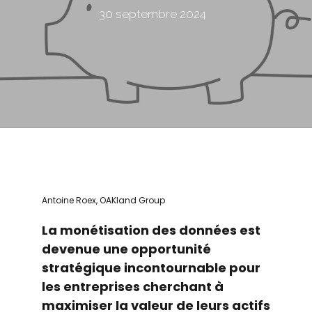
30 septembre 2024
Antoine Roex, OAKland Group
La monétisation des données est
devenue une opportunité
stratégique incontournable pour
les entreprises cherchant à
maximiser la valeur de leurs actifs