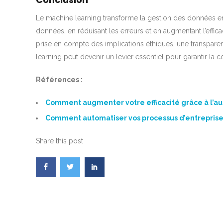
Le machine learning transforme la gestion des données en o
données, en réduisant les erreurs et en augmentant l’effi
prise en compte des implications éthiques, une transpare
learning peut devenir un levier essentiel pour garantir la co
Références :
Comment augmenter votre efficacité grâce à l’au
Comment automatiser vos processus d’entreprise
Share this post