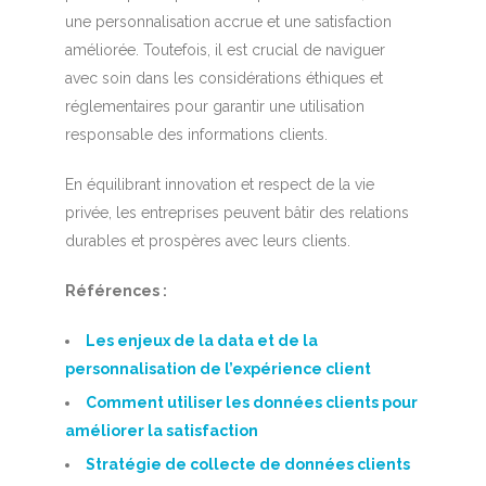
une personnalisation accrue et une satisfaction
améliorée. Toutefois, il est crucial de naviguer
avec soin dans les considérations éthiques et
réglementaires pour garantir une utilisation
responsable des informations clients.
En équilibrant innovation et respect de la vie
privée, les entreprises peuvent bâtir des relations
durables et prospères avec leurs clients.
Références :
Les enjeux de la data et de la
personnalisation de l’expérience client
Comment utiliser les données clients pour
améliorer la satisfaction
Stratégie de collecte de données clients