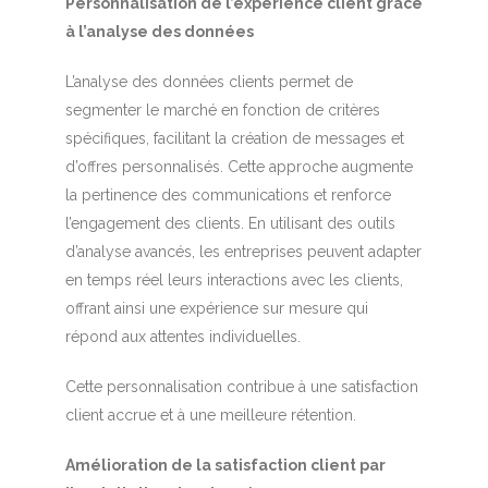
Personnalisation de l’expérience client grâce
à l’analyse des données
L’analyse des données clients permet de
segmenter le marché en fonction de critères
spécifiques, facilitant la création de messages et
d’offres personnalisés. Cette approche augmente
la pertinence des communications et renforce
l’engagement des clients. En utilisant des outils
d’analyse avancés, les entreprises peuvent adapter
en temps réel leurs interactions avec les clients,
offrant ainsi une expérience sur mesure qui
répond aux attentes individuelles.
Cette personnalisation contribue à une satisfaction
client accrue et à une meilleure rétention.
Amélioration de la satisfaction client par