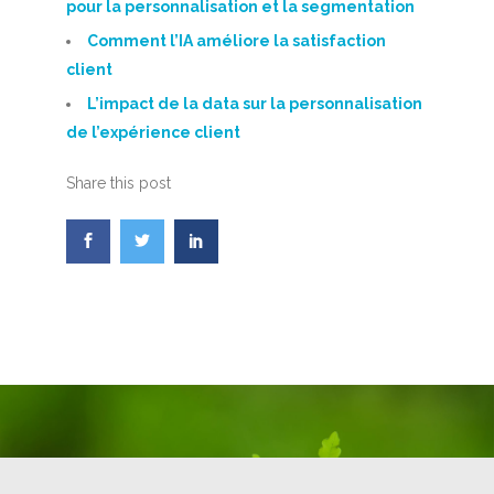
pour la personnalisation et la segmentation
Comment l’IA améliore la satisfaction
client
L’impact de la data sur la personnalisation
de l’expérience client
Share this post