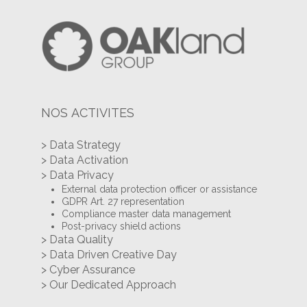
NOS ACTIVITES
> Data Strategy
> Data Activation
> Data Privacy
External data protection officer or assistance
GDPR Art. 27 representation
Compliance master data management
Post-privacy shield actions
> Data Quality
> Data Driven Creative Day
> Cyber Assurance
> Our Dedicated Approach