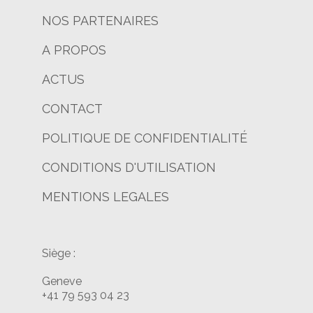
NOS PARTENAIRES
A PROPOS
ACTUS
CONTACT
POLITIQUE DE CONFIDENTIALITÉ
CONDITIONS D'UTILISATION
MENTIONS LEGALES
Siège :
Geneve
+41 79 593 04 23