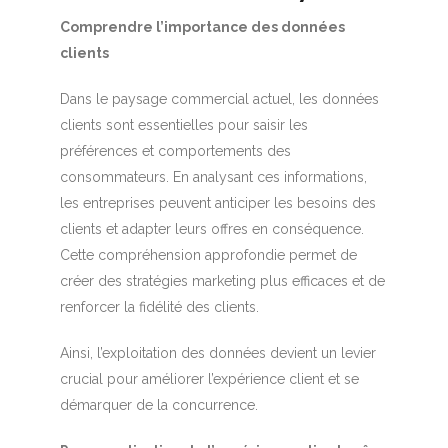
Comprendre l’importance des données
clients
Dans le paysage commercial actuel, les données
clients sont essentielles pour saisir les
préférences et comportements des
consommateurs. En analysant ces informations,
les entreprises peuvent anticiper les besoins des
clients et adapter leurs offres en conséquence.
Cette compréhension approfondie permet de
créer des stratégies marketing plus efficaces et de
renforcer la fidélité des clients.
Ainsi, l’exploitation des données devient un levier
crucial pour améliorer l’expérience client et se
démarquer de la concurrence.