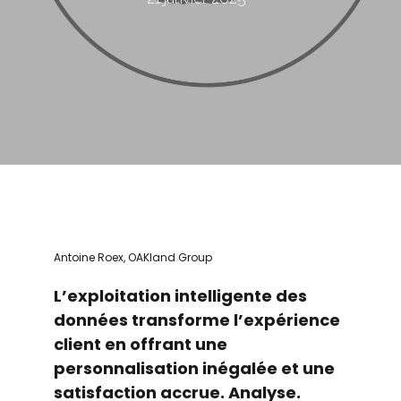
Antoine Roex, OAKland Group
L’exploitation intelligente des
données transforme l’expérience
client en offrant une
personnalisation inégalée et une
satisfaction accrue. Analyse.