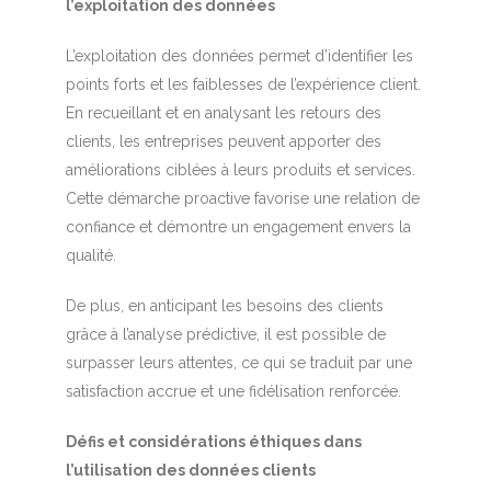
l’exploitation des données
L’exploitation des données permet d’identifier les
points forts et les faiblesses de l’expérience client.
En recueillant et en analysant les retours des
clients, les entreprises peuvent apporter des
améliorations ciblées à leurs produits et services.
Cette démarche proactive favorise une relation de
confiance et démontre un engagement envers la
qualité.
De plus, en anticipant les besoins des clients
grâce à l’analyse prédictive, il est possible de
surpasser leurs attentes, ce qui se traduit par une
satisfaction accrue et une fidélisation renforcée.
Défis et considérations éthiques dans
l’utilisation des données clients