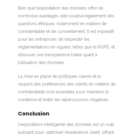
Bien que l’exploitation des données offre de
nombreux avantages, elle soulève également des
questions éthiques, notamment en matière de
confidentialité et de consentement. Il est impératif
pour les entreprises de respecter les
réglementations en vigueur, telles que le RGPD, et
d’assurer une transparence totale quant à
l’utilisation des données.
La mise en place de politiques claires et le
respect des préférences des clients en matière de
confidentialité sont essentiels pour maintenir la
confiance et éviter les répercussions négatives.
Conclusion
L’exploitation intelligente des données est un outil
puissant pour optimiser l’expérience client, offrant