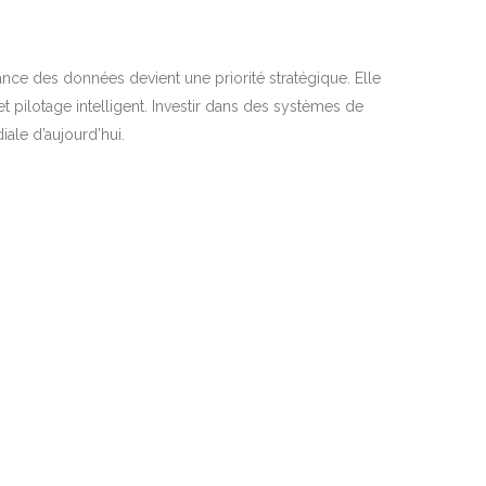
nce des données devient une priorité stratégique. Elle
 pilotage intelligent. Investir dans des systèmes de
ale d’aujourd’hui.